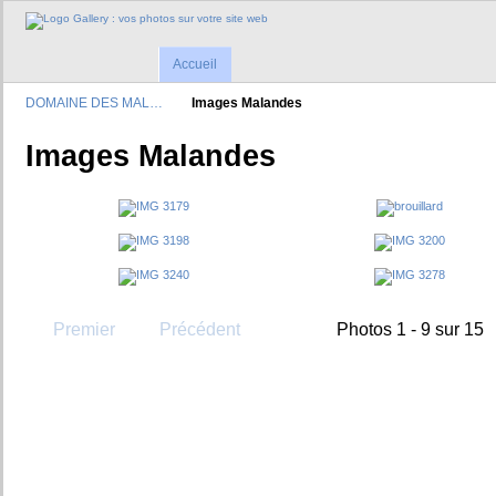
Accueil
DOMAINE DES MAL…
Images Malandes
Images Malandes
Premier
Précédent
Photos 1 - 9 sur 15